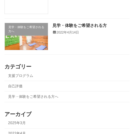
見学・体験をご希望される方
見学・体験をご希望される
方へ
2022年4月14日
カテゴリー
支援プログラム
自己評価
見学・体験をご希望される方へ
アーカイブ
2025年3月
2022年4月