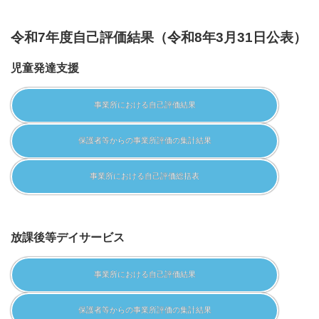
令和7年度自己評価結果（令和8年3月31日公表）
児童発達支援
事業所における自己評価結果
保護者等からの事業所評価の集計結果
事業所における自己評価総括表
放課後等デイサービス
事業所における自己評価結果
保護者等からの事業所評価の集計結果