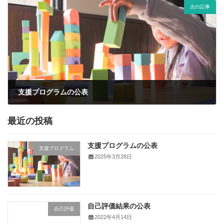
次の記事
支援プログラムの公表
2025年3月28日
最近の投稿
支援プログラムの公表
支援プログラム
2025年3月28日
自己評価結果の公表
自己評価
2022年4月14日