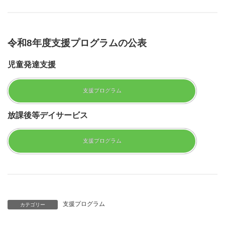
令和
8
年度支援プログラムの公表
児童発達支援
支援プログラム
放課後等デイサービス
支援プログラム
支援プログラム
カテゴリー