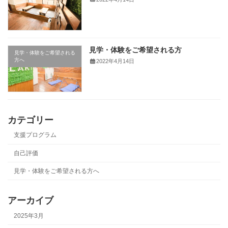
見学・体験をご希望される方
見学・体験をご希望される
方へ
2022年4月14日
カテゴリー
支援プログラム
自己評価
見学・体験をご希望される方へ
アーカイブ
2025年3月