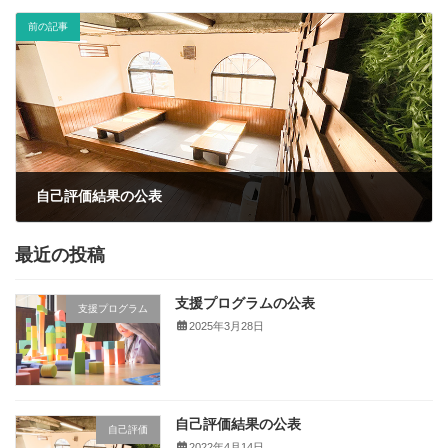
前の記事
自己評価結果の公表
2022年4月14日
最近の投稿
支援プログラムの公表
支援プログラム
2025年3月28日
自己評価結果の公表
自己評価
2022年4月14日