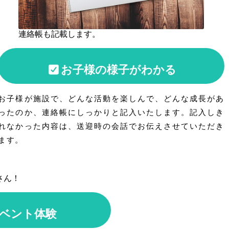
連絡帳も記載します。
お子様の様子がわかる
お子様が施設で、どんな活動を楽しんで、どんな成長があ
ったのか、連絡帳にしっかりと記入いたします。記入しき
れなかった内容は、送迎時の会話でお伝えさせていただき
ます。
さん！
ベント体験