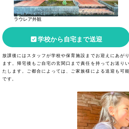
ラウレア外観
学校から自宅まで送迎
放課後にはスタッフが学校や保育施設までお迎えにあが
ます。帰宅後もご自宅の玄関口まで責任を持ってお送り
たします。ご都合によっては、ご家族様による送迎も可
です。