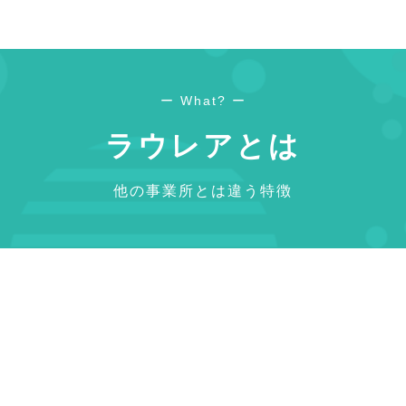
ー What? ー
ラウレアとは
他の事業所とは違う特徴