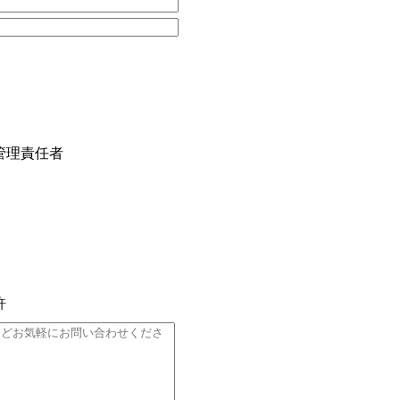
管理責任者
許