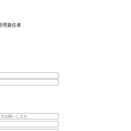
管理責任者