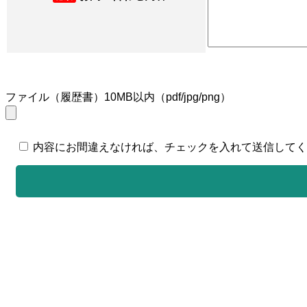
ファイル（履歴書）10MB以内（pdf/jpg/png）
内容にお間違えなければ、チェックを入れて送信してく